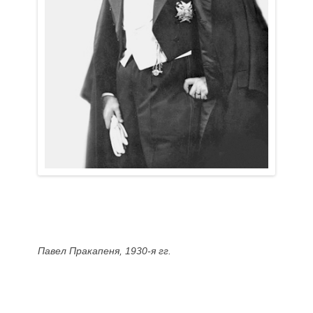
Павел Пракапеня, 1930-я гг.